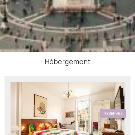
Hébergement
RESERVEZ