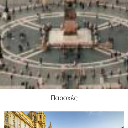
Παροχές