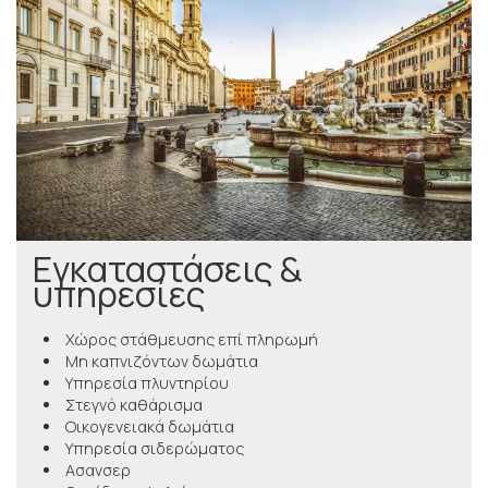
Εγκαταστάσεις &
υπηρεσίες
Χώρος στάθμευσης επί πληρωμή
Μη καπνιζόντων δωμάτια
Υπηρεσία πλυντηρίου
Στεγνό καθάρισμα
Οικογενειακά δωμάτια
Υπηρεσία σιδερώματος
Ασανσερ