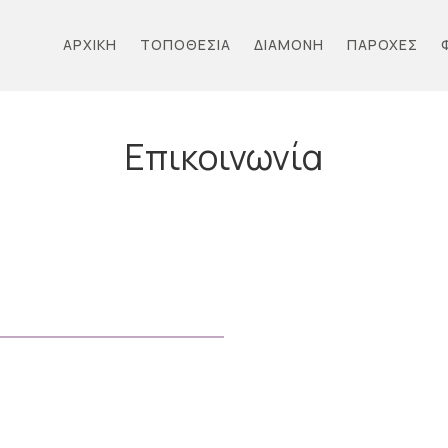
ΑΡΧΙΚΉ
ΤΟΠΟΘΕΣΊΑ
ΔΙΑΜΟΝΉ
ΠΑΡΟΧΈΣ
Επικοινωνία