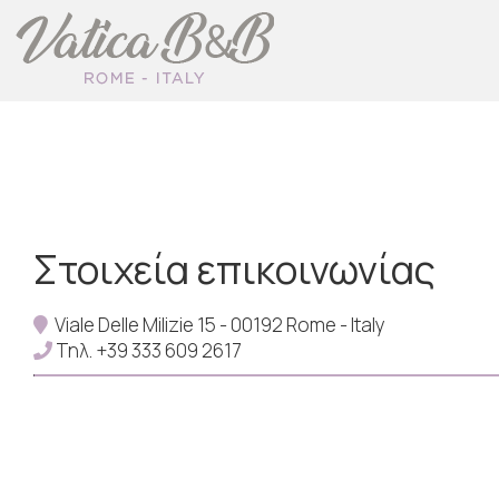
Στοιχεία επικοινωνίας
Viale Delle Milizie 15 - 00192 Rome - Italy
Τηλ.
+39 333 609 2617