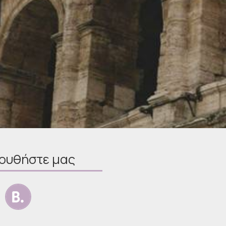
ουθήστε μας