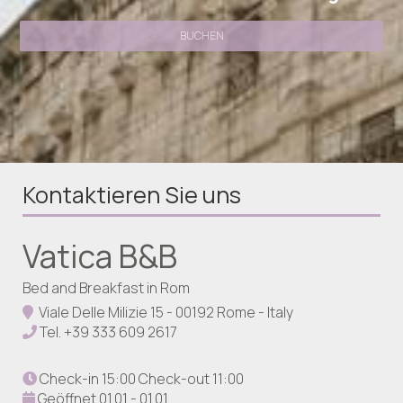
BUCHEN
Kontaktieren Sie uns
Vatica B&B
Bed and Breakfast in Rom
Viale Delle Milizie 15 - 00192 Rome - Italy
Tel.
+39 333 609 2617
Check-in 15:00 Check-out 11:00
Geöffnet 01.01 - 01.01